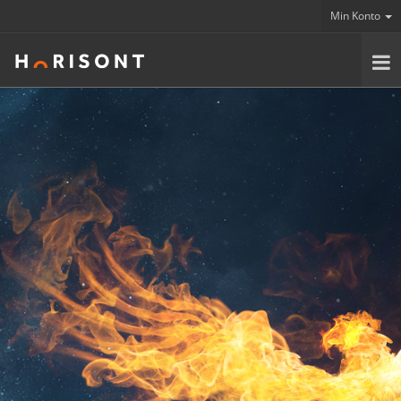
Min Konto